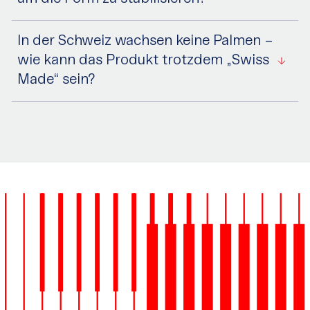
In der Schweiz wachsen keine Palmen –
wie kann das Produkt trotzdem „Swiss
Made“ sein?