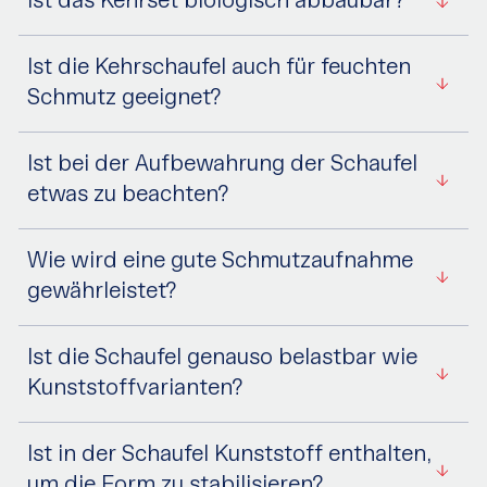
Ist das Kehrset biologisch abbaubar?
Ist die Kehrschaufel auch für feuchten
Schmutz geeignet?
Ist bei der Aufbewahrung der Schaufel
etwas zu beachten?
Wie wird eine gute Schmutzaufnahme
gewährleistet?
Ist die Schaufel genauso belastbar wie
Kunststoffvarianten?
Ist in der Schaufel Kunststoff enthalten,
um die Form zu stabilisieren?