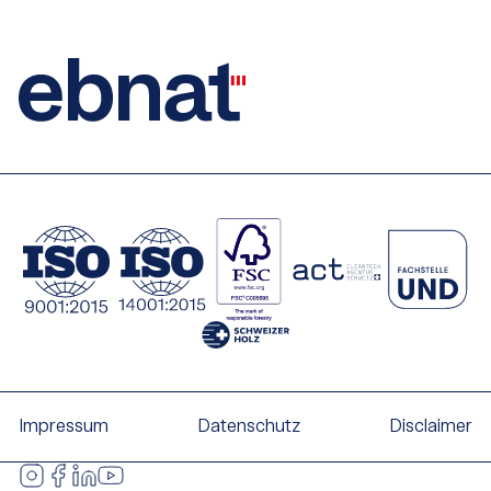
Impressum
Datenschutz
Disclaimer