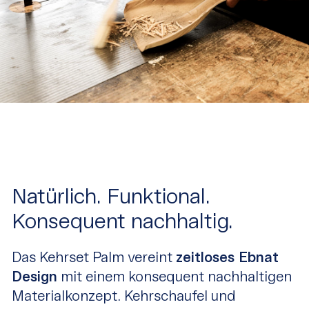
Natürlich. Funktional.
Konsequent nachhaltig.
Das Kehrset Palm vereint
zeitloses Ebnat
Design
mit einem konsequent nachhaltigen
Materialkonzept. Kehrschaufel und