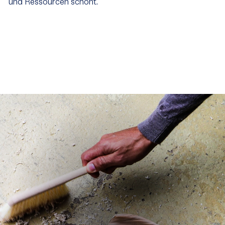
und Ressourcen schont.