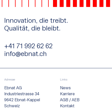
Innovation, die treibt.
Qualität, die bleibt.
+41 71 992 62 62
info@ebnat.ch
Adresse
Links
Ebnat AG
News
Industriestrasse 34
Karriere
9642 Ebnat-Kappel
AGB / AEB
Schweiz
Kontakt