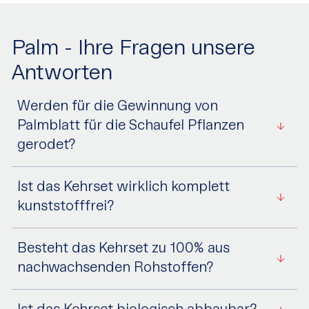
Palm - Ihre Fragen unsere
Antworten
Werden für die Gewinnung von
Palmblatt für die Schaufel Pflanzen
gerodet?
Ist das Kehrset wirklich komplett
kunststofffrei?
Besteht das Kehrset zu 100% aus
nachwachsenden Rohstoffen?