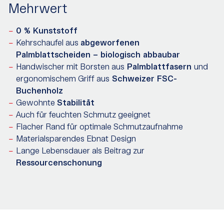
Mehrwert
0 % Kunststoff
Kehrschaufel aus
abgeworfenen
Palmblattscheiden – biologisch abbaubar
Handwischer mit Borsten aus
Palmblattfasern
und
ergonomischem Griff aus
Schweizer FSC-
Buchenholz
Gewohnte
Stabilität
Auch für feuchten Schmutz geeignet
Flacher Rand für optimale Schmutzaufnahme
Materialsparendes Ebnat Design
Lange Lebensdauer als Beitrag zur
Ressourcenschonung