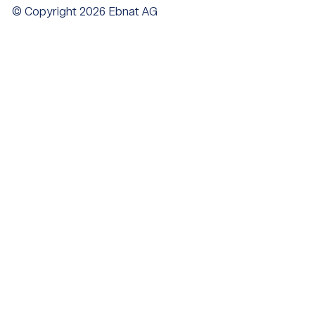
© Copyright 2026 Ebnat AG