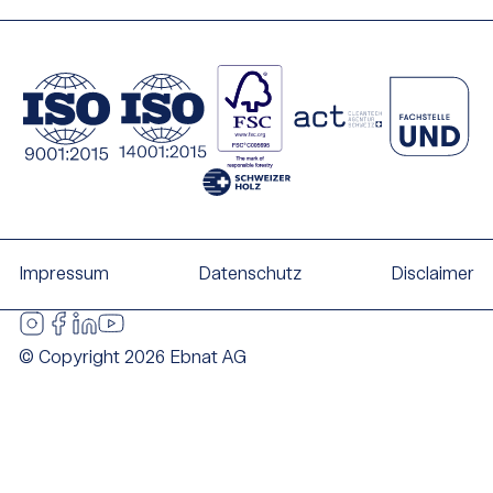
Impressum
Datenschutz
Disclaimer
© Copyright 2026 Ebnat AG