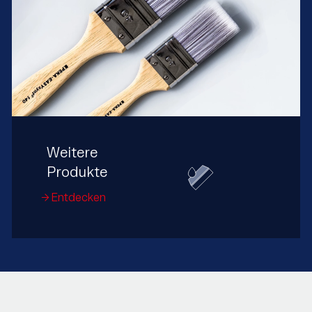
Weitere
Produkte
Entdecken