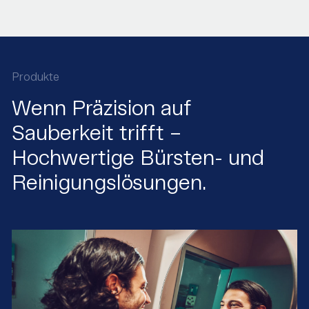
Produkte
Wenn Präzision auf
Sauberkeit trifft –
Hochwertige Bürsten- und
Reinigungslösungen.