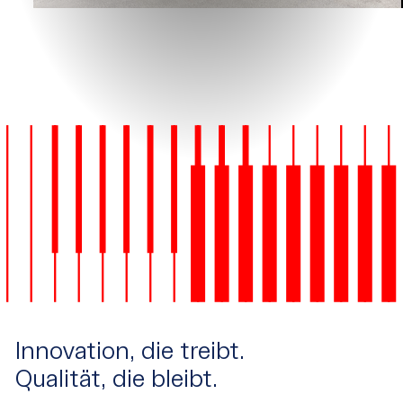
Innovation, die treibt.
Qualität, die bleibt.