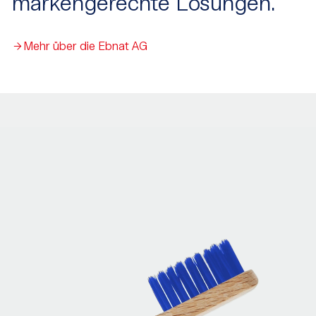
markengerechte Lösungen.
Mehr über die Ebnat AG