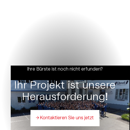
Ihre Bürste ist noch nicht erfunden?
Ihr Projekt ist unsere
Herausforderung
!
Kontaktieren Sie uns jetzt