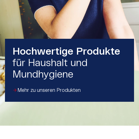
Hochwertige Produkte
für Haushalt und
Mundhygiene
Mehr zu unseren Produkten