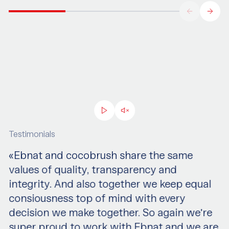
Testimonials
«Ebnat and cocobrush share the same
values of quality, transparency and
integrity. And also together we keep equal
consiousness top of mind with every
decision we make together. So again weʹre
super proud to work with Ebnat and we are