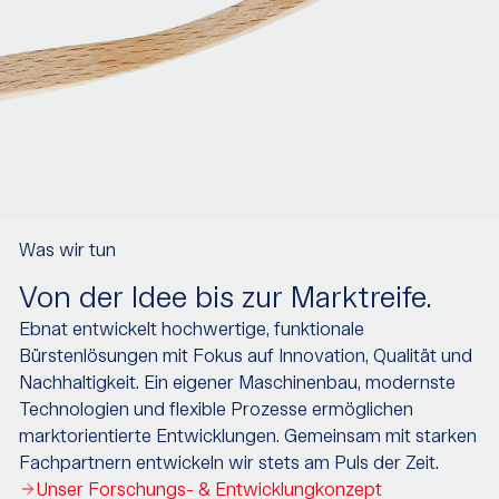
Was wir tun
Von der Idee bis zur Marktreife.
Ebnat entwickelt hochwertige, funktionale
Bürstenlösungen mit Fokus auf Innovation, Qualität und
Nachhaltigkeit. Ein eigener Maschinenbau, modernste
Technologien und flexible Prozesse ermöglichen
marktorientierte Entwicklungen. Gemeinsam mit starken
Fachpartnern entwickeln wir stets am Puls der Zeit.
Unser Forschungs- & Entwicklungkonzept