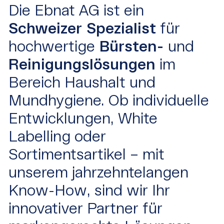
Die Ebnat AG ist ein
Schweizer Spezialist
für
hochwertige
Bürsten-
und
Reinigungslösungen
im
Bereich Haushalt und
Mundhygiene. Ob individuelle
Entwicklungen, White
Labelling oder
Sortimentsartikel – mit
unserem jahrzehntelangen
Know-How, sind wir Ihr
innovativer Partner für