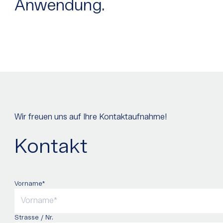
Anwendung.
Wir freuen uns auf Ihre Kontaktaufnahme!
Kontakt
Vorname*
Strasse / Nr.