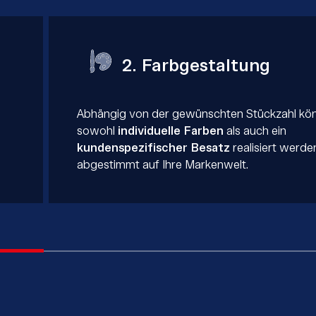
2. Farbgestaltung
Abhängig von der gewünschten Stückzahl kö
sowohl
individuelle Farben
als auch ein
kundenspezifischer Besatz
realisiert werde
abgestimmt auf Ihre Markenwelt.