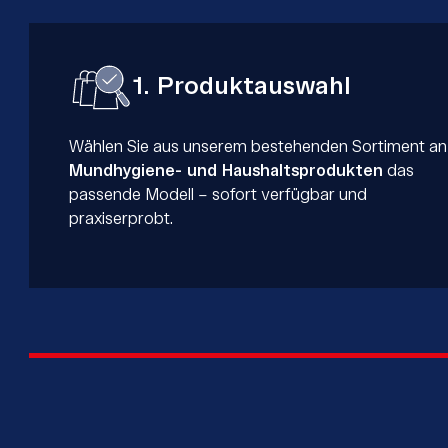
1. Produktauswahl
Wählen Sie aus unserem bestehenden Sortiment an
Mundhygiene- und Haushaltsprodukten
das
passende Modell – sofort verfügbar und
praxiserprobt.