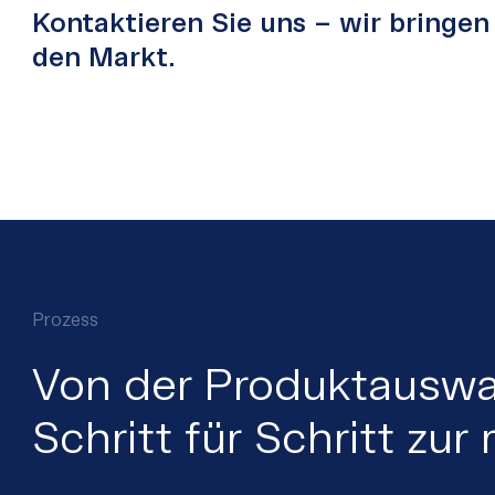
Kontaktieren Sie uns – wir bringen 
den Markt.
Prozess
Von der Produktauswah
Schritt für Schritt zur