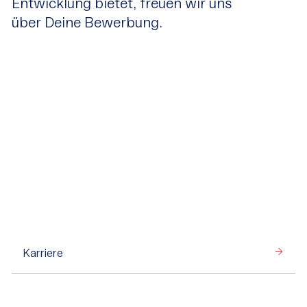
Entwicklung bietet, freuen wir uns
über Deine Bewerbung.
Karriere