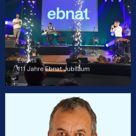
Events
111 Jahre Ebnat Jubiläum