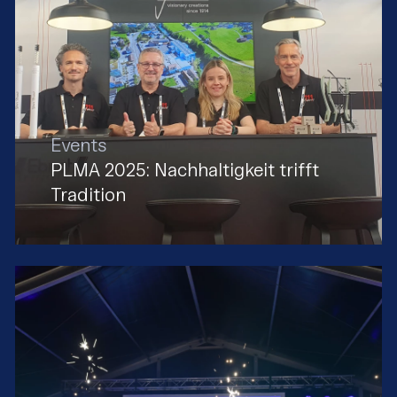
Events
PLMA 2025: Nachhaltigkeit trifft
Tradition