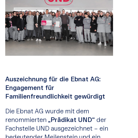
Auszeichnung für die Ebnat AG:
Engagement für
Familienfreundlichkeit gewürdigt
Die Ebnat AG wurde mit dem
renommierten
„Prädikat UND“
der
Fachstelle UND ausgezeichnet – ein
bedeutender Meilenstein und ein