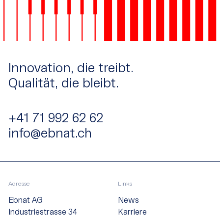
Innovation, die treibt.
Qualität, die bleibt.
+41 71 992 62 62
info@ebnat.ch
Adresse
Links
Ebnat AG
News
Industriestrasse 34
Karriere