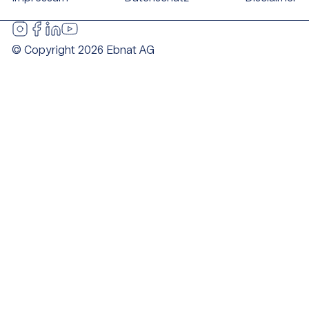
© Copyright 2026 Ebnat AG