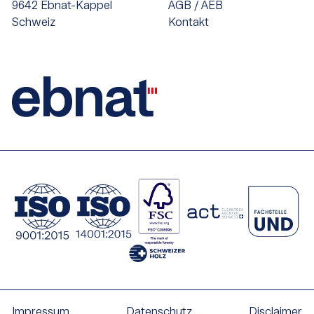
9642 Ebnat-Kappel
AGB / AEB
Schweiz
Kontakt
Impressum
Datenschutz
Disclaimer