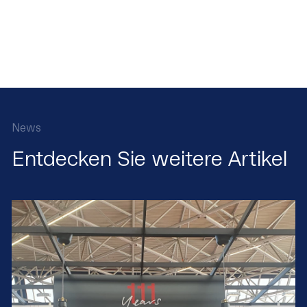
News
Entdecken Sie weitere Artikel