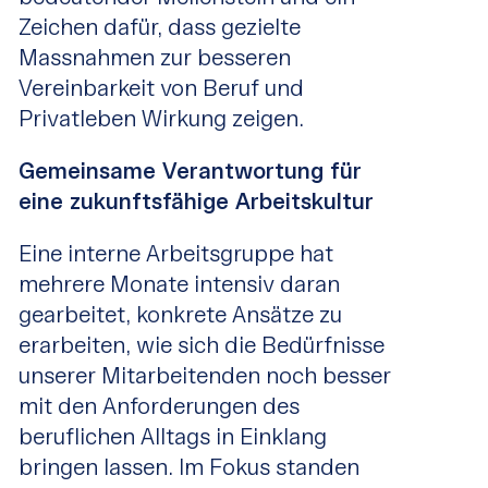
Zeichen dafür, dass gezielte
Massnahmen zur besseren
Vereinbarkeit von Beruf und
Privatleben Wirkung zeigen.
Gemeinsame Verantwortung für
eine zukunftsfähige Arbeitskultur
Eine interne Arbeitsgruppe hat
mehrere Monate intensiv daran
gearbeitet, konkrete Ansätze zu
erarbeiten, wie sich die Bedürfnisse
unserer Mitarbeitenden noch besser
mit den Anforderungen des
beruflichen Alltags in Einklang
bringen lassen. Im Fokus standen