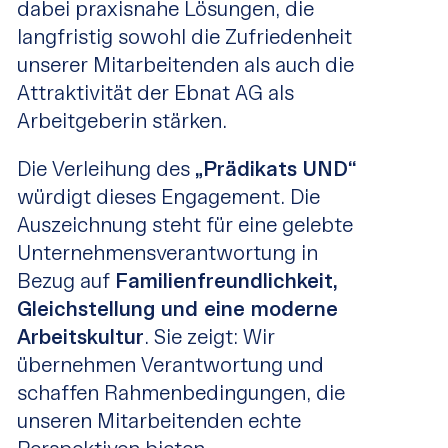
dabei praxisnahe Lösungen, die
langfristig sowohl die Zufriedenheit
unserer Mitarbeitenden als auch die
Attraktivität der Ebnat AG als
Arbeitgeberin stärken.
Die Verleihung des
„Prädikats UND“
würdigt dieses Engagement. Die
Auszeichnung steht für eine gelebte
Unternehmensverantwortung in
Bezug auf
Familienfreundlichkeit,
Gleichstellung und eine moderne
Arbeitskultur
. Sie zeigt: Wir
übernehmen Verantwortung und
schaffen Rahmenbedingungen, die
unseren Mitarbeitenden echte