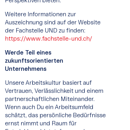
Perspektiven bieten.
Weitere Informationen zur
Auszeichnung sind auf der Website
der Fachstelle UND zu finden:
https://www.fachstelle-und.ch/
Werde Teil eines
zukunftsorientierten
Unternehmens
Unsere Arbeitskultur basiert auf
Vertrauen, Verlässlichkeit und einem
partnerschaftlichen Miteinander.
Wenn auch Du ein Arbeitsumfeld
schätzt, das persönliche Bedürfnisse
ernst nimmt und Raum für