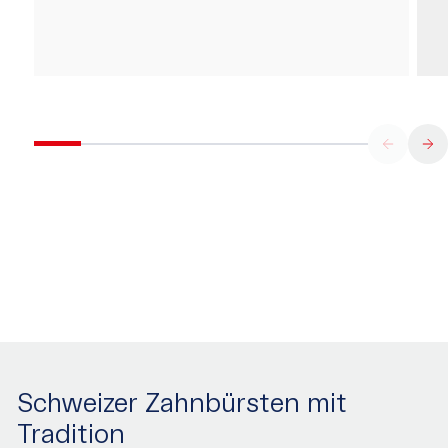
Schweizer Zahnbürsten mit
Tradition