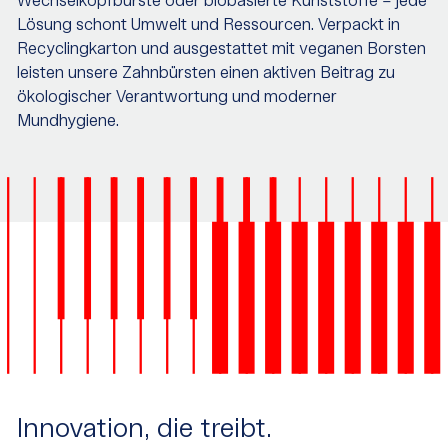
Wechselkopfbürste oder biobasierte Kunststoffe – jede
Lösung schont Umwelt und Ressourcen. Verpackt in
Recyclingkarton und ausgestattet mit veganen Borsten
leisten unsere Zahnbürsten einen aktiven Beitrag zu
ökologischer Verantwortung und moderner
Mundhygiene.
Innovation, die treibt.