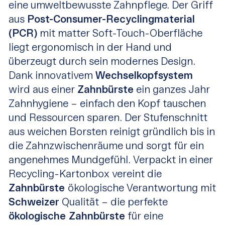
eine umweltbewusste Zahnpflege. Der Griff
aus
Post-Consumer-Recyclingmaterial
(PCR)
mit matter Soft-Touch-Oberfläche
liegt ergonomisch in der Hand und
überzeugt durch sein modernes Design.
Dank innovativem
Wechselkopfsystem
wird aus einer
Zahnbürste
ein ganzes Jahr
Zahnhygiene – einfach den Kopf tauschen
und Ressourcen sparen. Der Stufenschnitt
aus weichen Borsten reinigt gründlich bis in
die Zahnzwischenräume und sorgt für ein
angenehmes Mundgefühl. Verpackt in einer
Recycling-Kartonbox vereint die
Zahnbürste
ökologische Verantwortung mit
Schweizer
Qualität – die perfekte
ökologische Zahnbürste
für eine