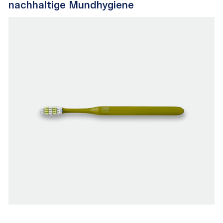
nachhaltige Mundhygiene