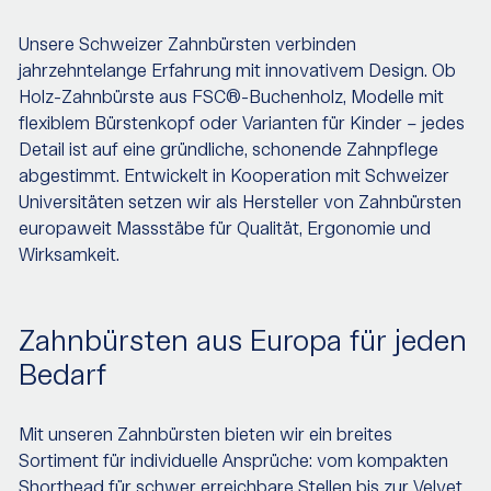
Unsere Schweizer Zahnbürsten verbinden
jahrzehntelange Erfahrung mit innovativem Design. Ob
Holz-Zahnbürste aus FSC®-Buchenholz, Modelle mit
flexiblem Bürstenkopf oder Varianten für Kinder – jedes
Detail ist auf eine gründliche, schonende Zahnpflege
abgestimmt. Entwickelt in Kooperation mit Schweizer
Universitäten setzen wir als Hersteller von Zahnbürsten
europaweit Massstäbe für Qualität, Ergonomie und
Wirksamkeit.
Zahnbürsten aus Europa für jeden
Bedarf
Mit unseren Zahnbürsten bieten wir ein breites
Sortiment für individuelle Ansprüche: vom kompakten
Shorthead für schwer erreichbare Stellen bis zur Velvet