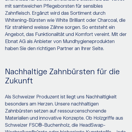
mit samtweichen Pflegeborsten für sensibles
Zahnfleisch. Ergänzt wird das Sortiment durch
Whitening-Bürsten wie White Brilliant oder Charcoal, die
für strahlend weisse Zähne sorgen. So entsteht ein
Angebot, das Funktionalität und Komfort vereint. Mit der
Ebnat AG als Anbieter von Mundhygieneprodukten
haben Sie den richtigen Partner an Ihrer Seite.
Nachhaltige Zahnbürsten für die
Zukunft
Als Schweizer Produzent ist liegt uns Nachhaltigkeit
besonders am Herzen. Unsere nachhaltigen
Zahnbürsten setzen auf ressourcenschonende
Materialien und innovative Konzepte. Ob Holzgriffe aus
Schweizer FSC®-Buchenholz, die HeadSwap-