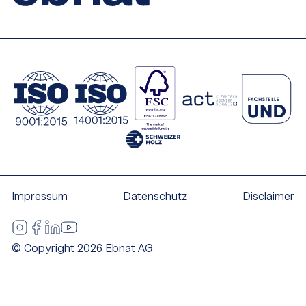
Impressum
Datenschutz
Disclaimer
© Copyright 2026 Ebnat AG