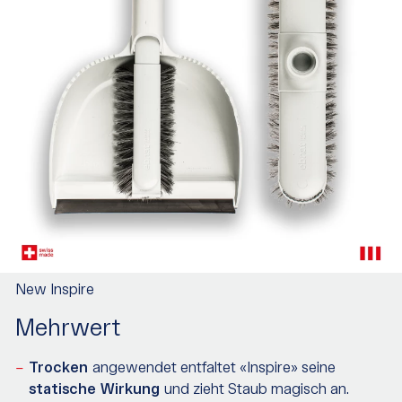
New Inspire
Mehrwert
Trocken
angewendet entfaltet «Inspire» seine
statische Wirkung
und zieht Staub magisch an.