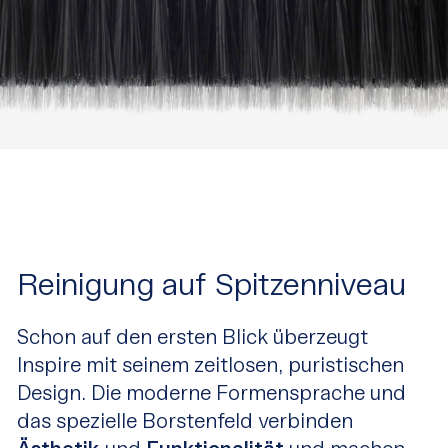
Reinigung auf Spitzenniveau
Schon auf den ersten Blick überzeugt
Inspire mit seinem zeitlosen, puristischen
Design. Die moderne Formensprache und
das spezielle Borstenfeld verbinden