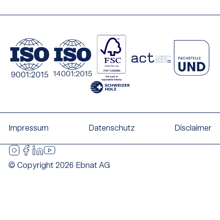
Impressum
Datenschutz
Disclaimer
© Copyright 2026 Ebnat AG