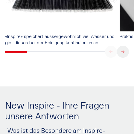
«Inspire» speichert aussergewöhnlich viel Wasser und
Prakti
gibt dieses bei der Reinigung kontinuierlich ab.
New Inspire - Ihre Fragen
unsere Antworten
Was ist das Besondere am Inspire-