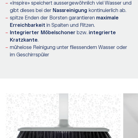
«Inspire» speichert aussergewöhnlich viel Wasser und
gibt dieses bei der
Nassreinigung
kontinuierlich ab.
spitze Enden der Borsten garantieren
maximale
Erreichbarkeit
in Spalten und Ritzen.
Integrierter Möbelschoner
bzw.
integrierte
Kratzkante
.
mühelose Reinigung unter fliessendem Wasser oder
im Geschirrspüler