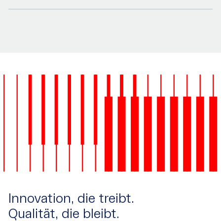
Innovation, die treibt.
Qualität, die bleibt.