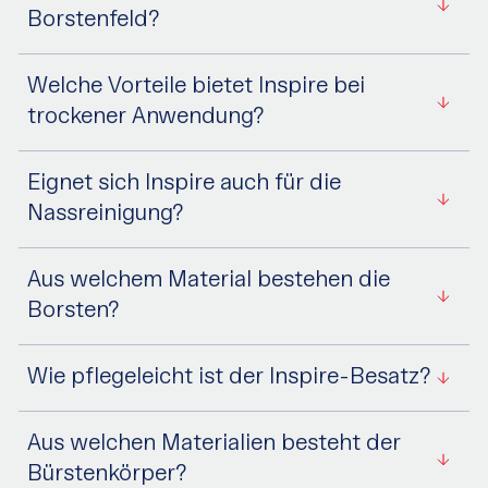
Borstenfeld?
Welche Vorteile bietet Inspire bei
trockener Anwendung?
Eignet sich Inspire auch für die
Nassreinigung?
Aus welchem Material bestehen die
Borsten?
Wie pflegeleicht ist der Inspire-Besatz?
Aus welchen Materialien besteht der
Bürstenkörper?