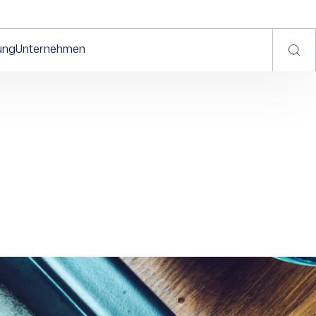
ung
Unternehmen