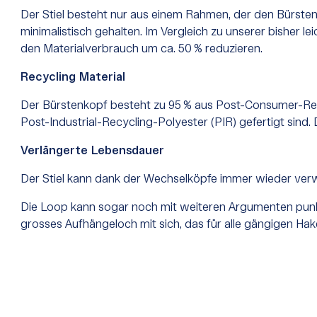
Der Stiel besteht nur aus einem Rahmen, der den Bürsten
minimalistisch gehalten. Im Vergleich zu unserer bisher
den Materialverbrauch um ca. 50 % reduzieren.
Recycling Material
Der Bürstenkopf besteht zu 95 % aus Post-Consumer-Rec
Post-Industrial-Recycling-Polyester (PIR) gefertigt sind
Verlängerte Lebensdauer
Der Stiel kann dank der Wechselköpfe immer wieder ve
Die Loop kann sogar noch mit weiteren Argumenten punkte
grosses Aufhängeloch mit sich, das für alle gängigen Hake