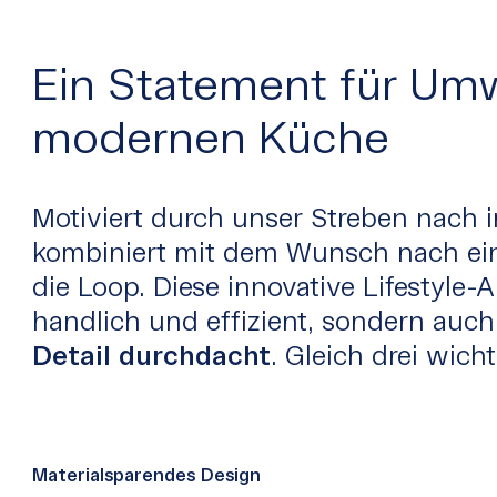
Ein Statement für Um
modernen Küche
Motiviert durch unser Streben nach 
kombiniert mit dem Wunsch nach e
die Loop. Diese innovative Lifestyle-
handlich und effizient, sondern auc
Detail durchdacht
. Gleich drei wich
Materialsparendes Design