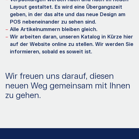
Layout gestaltet. Es wird eine Übergangszeit
geben, in der das alte und das neue Design am
POS nebeneinander zu sehen sind.
Alle Artikelnummern bleiben gleich.
Wir arbeiten daran, unseren Katalog in Kürze hier
auf der Website online zu stellen. Wir werden Sie
informieren, sobald es soweit ist.
Wir freuen uns darauf, diesen
neuen Weg gemeinsam mit Ihnen
zu gehen.