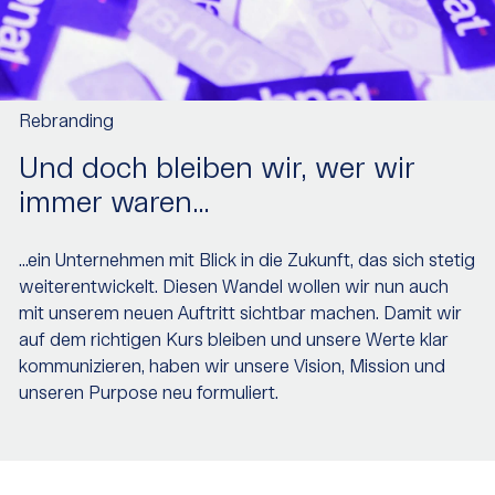
Rebranding
Und doch bleiben wir, wer wir
immer waren…
…ein Unternehmen mit Blick in die Zukunft, das sich stetig
weiterentwickelt. Diesen Wandel wollen wir nun auch
mit unserem neuen Auftritt sichtbar machen. Damit wir
auf dem richtigen Kurs bleiben und unsere Werte klar
kommunizieren, haben wir unsere Vision, Mission und
unseren Purpose neu formuliert.