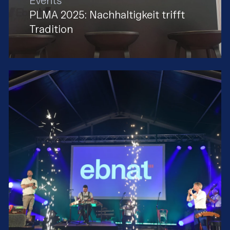
Events
PLMA 2025: Nachhaltigkeit trifft
Tradition