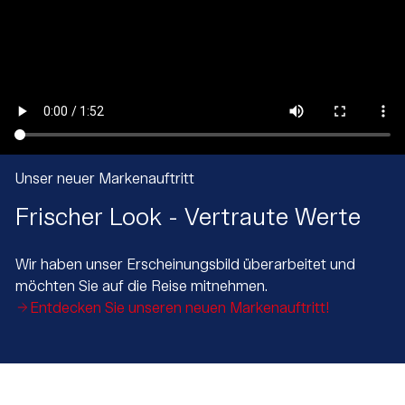
Unser neuer Markenauftritt
Frischer Look - Vertraute Werte
Wir haben unser Erscheinungsbild überarbeitet und
möchten Sie auf die Reise mitnehmen.
Entdecken Sie unseren neuen Markenauftritt!