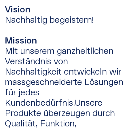
Vision
Nachhaltig begeistern!
Mission
Mit unserem ganzheitlichen
Verständnis von
Nachhaltigkeit entwickeln wir
massgeschneiderte Lösungen
für jedes
Kundenbedürfnis.Unsere
Produkte überzeugen durch
Qualität, Funktion,