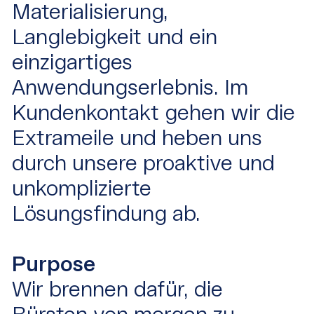
Materialisierung,
Langlebigkeit und ein
einzigartiges
Anwendungserlebnis. Im
Kundenkontakt gehen wir die
Extrameile und heben uns
durch unsere proaktive und
unkomplizierte
Lösungsfindung ab.
Purpose
Wir brennen dafür, die