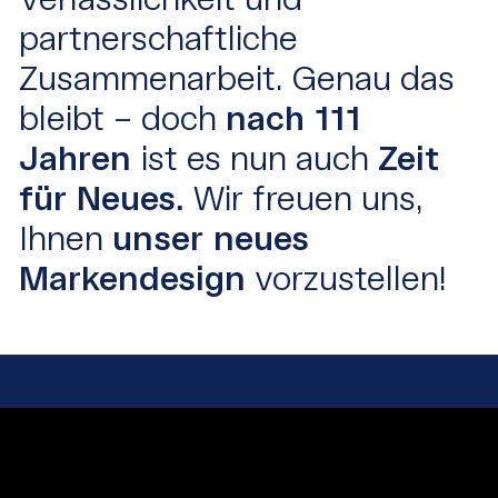
Verlässlichkeit und
partnerschaftliche
Zusammenarbeit. Genau das
bleibt – doch
nach 111
Jahren
ist es nun auch
Zeit
für Neues.
Wir freuen uns,
Ihnen
unser neues
Markendesign
vorzustellen!