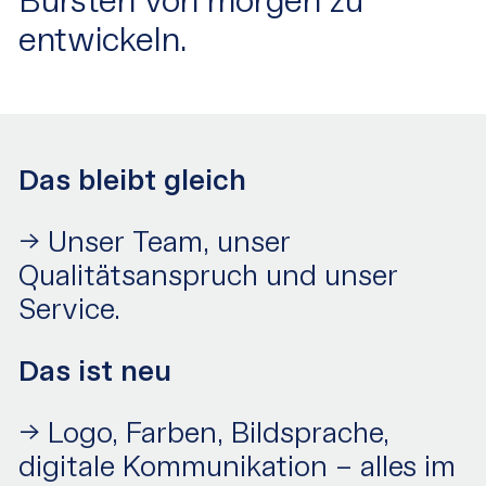
Bürsten von morgen zu
entwickeln.
Das bleibt gleich
-> Unser Team, unser
Qualitätsanspruch und unser
Service.
Das ist neu
-> Logo, Farben, Bildsprache,
digitale Kommunikation – alles im