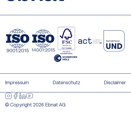
Impressum
Datenschutz
Disclaimer
© Copyright 2026 Ebnat AG