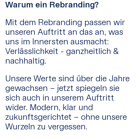
Warum ein Rebranding?
Mit dem Rebranding passen wir
unseren Auftritt an das an, was
uns im Innersten ausmacht:
Verlässlichkeit - ganzheitlich &
nachhaltig.
Unsere Werte sind über die Jahre
gewachsen – jetzt spiegeln sie
sich auch in unserem Auftritt
wider. Modern, klar und
zukunftsgerichtet – ohne unsere
Wurzeln zu vergessen.