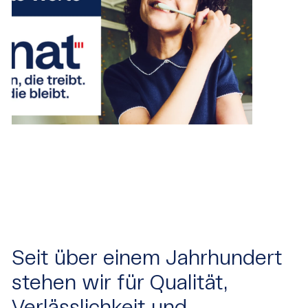
Seit über einem Jahrhundert
stehen wir für Qualität,