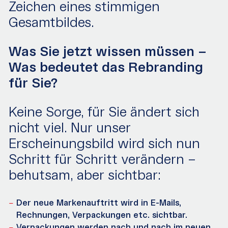
Zeichen eines stimmigen
Gesamtbildes.
Was Sie jetzt wissen müssen –
Was bedeutet das Rebranding
für Sie?
Keine Sorge, für Sie ändert sich
nicht viel. Nur unser
Erscheinungsbild wird sich nun
Schritt für Schritt verändern –
behutsam, aber sichtbar:
Der neue Markenauftritt wird in E-Mails,
Rechnungen, Verpackungen etc. sichtbar.
Verpackungen werden nach und nach im neuen