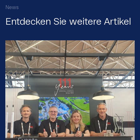
News
Entdecken Sie weitere Artikel