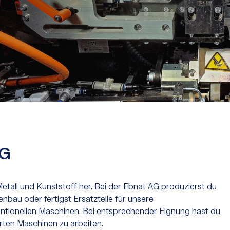
AG
etall und Kunststoff her. Bei der Ebnat AG produzierst du
enbau oder fertigst Ersatzteile für unsere
entionellen Maschinen. Bei entsprechender Eignung hast du
ten Maschinen zu arbeiten.