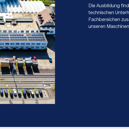
Die Ausbildung fin
technischen Unterha
Fachbereichen zusa
unseren Maschinen