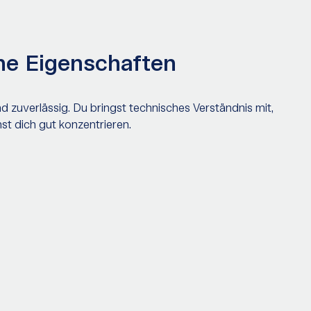
he Eigenschaften
d zuverlässig. Du bringst technisches Verständnis mit,
t dich gut konzentrieren.