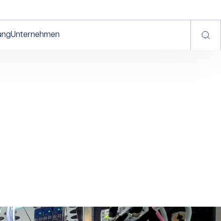
ung
Unternehmen