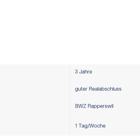
3 Jahre
guter Realabschluss
BWZ Rapperswil
1 Tag/Woche