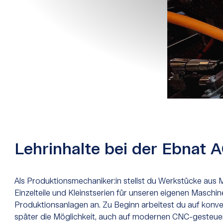
Lehrinhalte bei der Ebnat 
Als Produktionsmechaniker:in stellst du Werkstücke aus M
Einzelteile und Kleinstserien für unseren eigenen Maschin
Produktionsanlagen an. Zu Beginn arbeitest du auf konv
später die Möglichkeit, auch auf modernen CNC-gesteuer