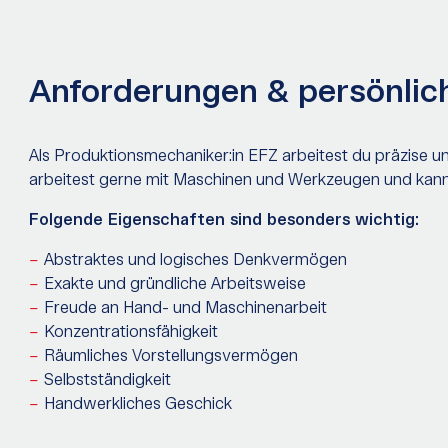
Anforderungen & persönlic
Als Produktionsmechaniker:in EFZ arbeitest du präzise un
arbeitest gerne mit Maschinen und Werkzeugen und kanns
Folgende Eigenschaften sind besonders wichtig:
Abstraktes und logisches Denkvermögen
Exakte und gründliche Arbeitsweise
Freude an Hand- und Maschinenarbeit
Konzentrationsfähigkeit
Räumliches Vorstellungsvermögen
Selbstständigkeit
Handwerkliches Geschick