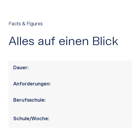
Facts & Figures
Alles auf einen Blick
Dauer:
Anforderungen:
Berufsschule:
Schule/Woche: