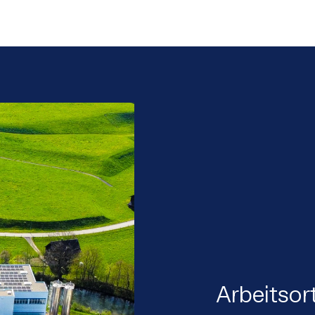
Arbeitsor