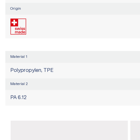
Origin
Material 1
Polypropylen, TPE
Material 2
PA 6.12