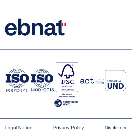
Legal Notice
Privacy Policy
Disclaimer