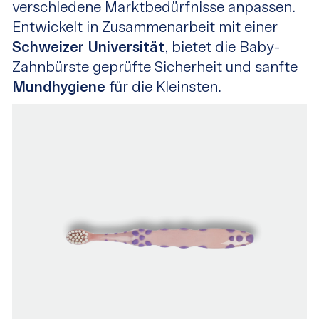
verschiedene Marktbedürfnisse anpassen.
Entwickelt in Zusammenarbeit mit einer
Schweizer Universität
, bietet die Baby-
Zahnbürste geprüfte Sicherheit und sanfte
Mundhygiene
für die Kleinsten
.