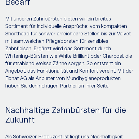
Bedarf
Mit unseren Zahnbürsten bieten wir ein breites
Sortiment für individuelle Ansprüche: vom kompakten
Shorthead für schwer erreichbare Stellen bis zur Velvet
mit samtweichen Pflegeborsten für sensibles
Zahnfleisch. Ergänzt wird das Sortiment durch
Whitening-Bürsten wie White Brilliant oder Charcoal, die
für strahlend weisse Zähne sorgen. So entsteht ein
Angebot, das Funktionalität und Komfort vereint. Mit der
Ebnat AG als Anbieter von Mundhygieneprodukten
haben Sie den richtigen Partner an Ihrer Seite.
Nachhaltige Zahnbürsten für die
Zukunft
Als Schweizer Produzent ist liegt uns Nachhaltigkeit