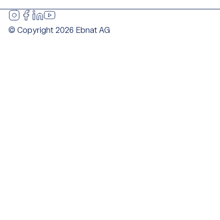
© Copyright 2026 Ebnat AG