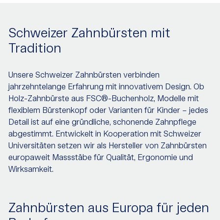
Schweizer Zahnbürsten mit
Tradition
Unsere Schweizer Zahnbürsten verbinden
jahrzehntelange Erfahrung mit innovativem Design. Ob
Holz-Zahnbürste aus FSC®-Buchenholz, Modelle mit
flexiblem Bürstenkopf oder Varianten für Kinder – jedes
Detail ist auf eine gründliche, schonende Zahnpflege
abgestimmt. Entwickelt in Kooperation mit Schweizer
Universitäten setzen wir als Hersteller von Zahnbürsten
europaweit Massstäbe für Qualität, Ergonomie und
Wirksamkeit.
Zahnbürsten aus Europa für jeden