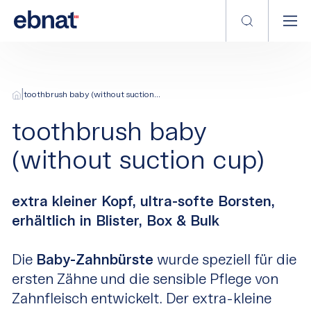
|
toothbrush baby (without suction...
toothbrush baby
(without suction cup)
extra kleiner Kopf, ultra-softe Borsten,
erhältlich in Blister, Box & Bulk
Die
Baby-Zahnbürste
wurde speziell für die
ersten Zähne und die sensible Pflege von
Zahnfleisch entwickelt. Der extra-kleine