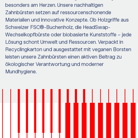
besonders am Herzen. Unsere nachhaltigen
Zahnbürsten setzen auf ressourcenschonende
Materialien und innovative Konzepte. Ob Holzgriffe aus
Schweizer FSC®-Buchenholz, die HeadSwap-
Wechselkopfbürste oder biobasierte Kunststoffe – jede
Lösung schont Umwelt und Ressourcen. Verpackt in
Recyclingkarton und ausgestattet mit veganen Borsten
leisten unsere Zahnbürsten einen aktiven Beitrag zu
ökologischer Verantwortung und moderner
Mundhygiene.