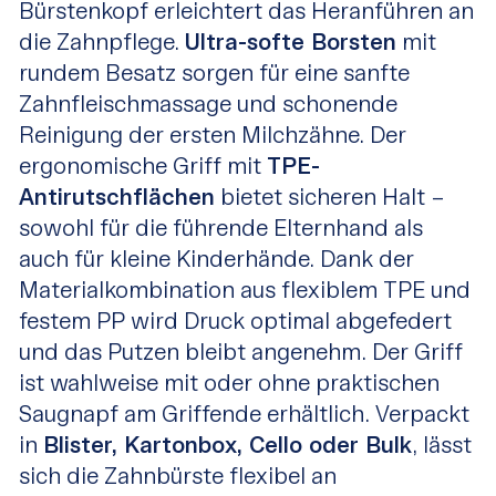
Bürstenkopf erleichtert das Heranführen an
die Zahnpflege.
Ultra-softe Borsten
mit
rundem Besatz sorgen für eine sanfte
Zahnfleischmassage und schonende
Reinigung der ersten Milchzähne. Der
ergonomische Griff mit
TPE-
Antirutschflächen
bietet sicheren Halt –
sowohl für die führende Elternhand als
auch für kleine Kinderhände. Dank der
Materialkombination aus flexiblem TPE und
festem PP wird Druck optimal abgefedert
und das Putzen bleibt angenehm. Der Griff
ist wahlweise mit oder ohne praktischen
Saugnapf am Griffende erhältlich. Verpackt
in
Blister, Kartonbox, Cello oder Bulk
, lässt
sich die Zahnbürste flexibel an