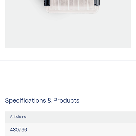
Specifications & Products
Article no.
430736