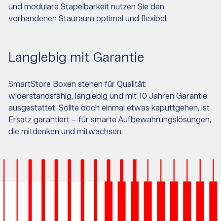
und modulare Stapelbarkeit nutzen Sie den
vorhandenen Stauraum optimal und flexibel.
Langlebig mit Garantie
SmartStore Boxen stehen für Qualität:
widerstandsfähig, langlebig und mit 10 Jahren Garantie
ausgestattet. Sollte doch einmal etwas kaputtgehen, ist
Ersatz garantiert – für smarte Aufbewahrungslösungen,
die mitdenken und mitwachsen.