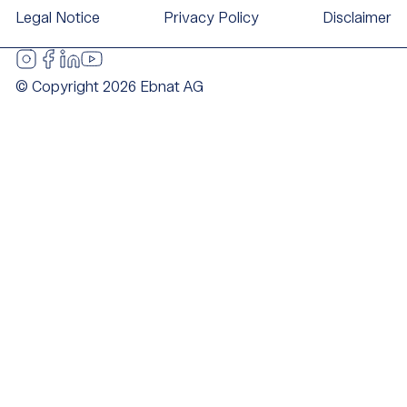
Legal Notice
Privacy Policy
Disclaimer
© Copyright 2026 Ebnat AG