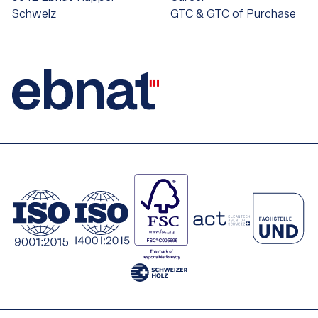
Schweiz
GTC & GTC of Purchase