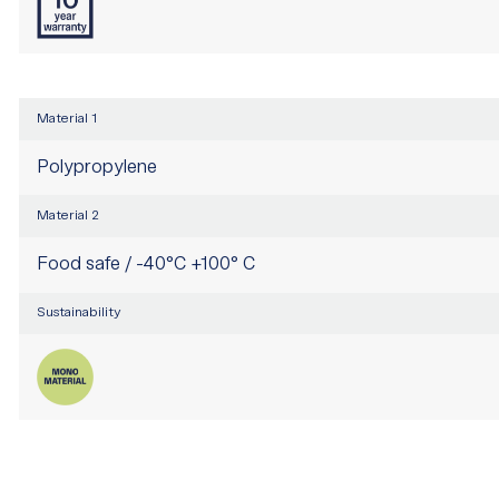
Material 1
Polypropylene
Material 2
Food safe / -40°C +100° C
Sustainability