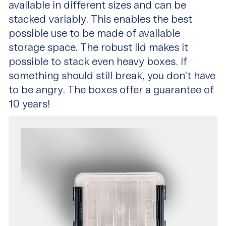
available in different sizes and can be
stacked variably. This enables the best
possible use to be made of available
storage space. The robust lid makes it
possible to stack even heavy boxes. If
something should still break, you don't have
to be angry. The boxes offer a guarantee of
10 years!