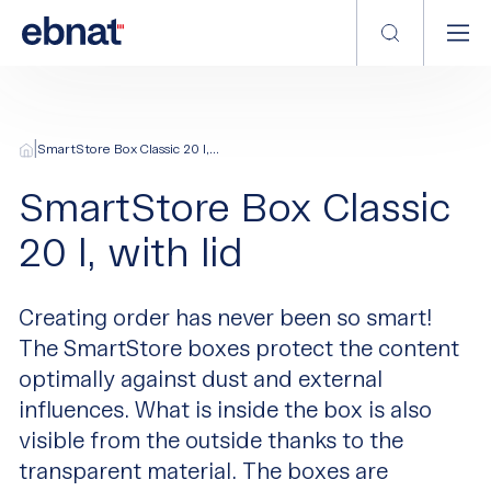
|
SmartStore Box Classic 20 l,...
SmartStore Box Classic
20 l, with lid
Creating order has never been so smart!
The SmartStore boxes protect the content
optimally against dust and external
influences. What is inside the box is also
visible from the outside thanks to the
transparent material. The boxes are