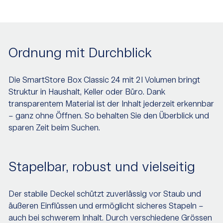
Ordnung mit Durchblick
Die SmartStore Box Classic 24 mit 2 l Volumen bringt
Struktur in Haushalt, Keller oder Büro. Dank
transparentem Material ist der Inhalt jederzeit erkennbar
– ganz ohne Öffnen. So behalten Sie den Überblick und
sparen Zeit beim Suchen.
Stapelbar, robust und vielseitig
Der stabile Deckel schützt zuverlässig vor Staub und
äußeren Einflüssen und ermöglicht sicheres Stapeln –
auch bei schwerem Inhalt. Durch verschiedene Grössen