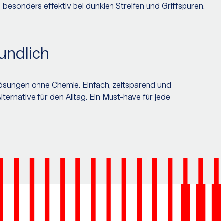
 besonders effektiv bei dunklen Streifen und Griffspuren.
undlich
lösungen ohne Chemie. Einfach, zeitsparend und
rnative für den Alltag. Ein Must-have für jede