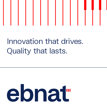
Innovation that drives.
Quality that lasts.