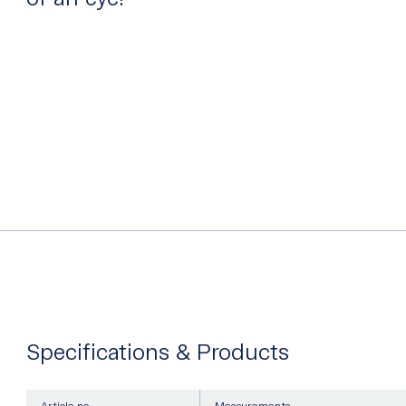
Specifications & Products