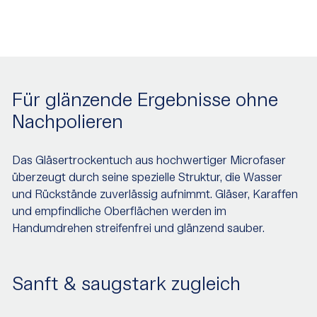
Für glänzende Ergebnisse ohne
Nachpolieren
Das Gläsertrockentuch aus hochwertiger Microfaser
überzeugt durch seine spezielle Struktur, die Wasser
und Rückstände zuverlässig aufnimmt. Gläser, Karaffen
und empfindliche Oberflächen werden im
Handumdrehen streifenfrei und glänzend sauber.
Sanft & saugstark zugleich