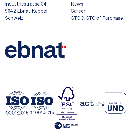
Industriestrasse 34
News
9642 Ebnat-Kappel
Career
Schweiz
GTC & GTC of Purchase