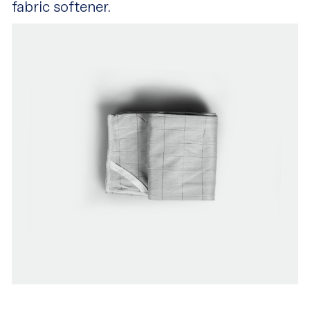
fabric softener.