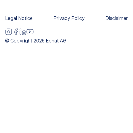
Legal Notice
Privacy Policy
Disclaimer
© Copyright 2026 Ebnat AG