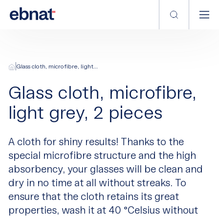
|
Glass cloth, microfibre, light...
Glass cloth, microfibre,
light grey, 2 pieces
A cloth for shiny results! Thanks to the
special microfibre structure and the high
absorbency, your glasses will be clean and
dry in no time at all without streaks. To
ensure that the cloth retains its great
properties, wash it at 40 °Celsius without