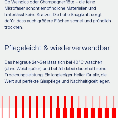
Ob Weinglas oder Champagnerflöte – die feine
Mikrofaser schont empfindliche Materialien und
hinterlässt keine Kratzer. Die hohe Saugkraft sorgt
dafür, dass auch größere Flächen schnell und gründlich
trocknen.
Pflegeleicht & wiederverwendbar
Das hellgraue 2er-Set lässt sich bei 40 °C waschen
(ohne Weichspüler) und behält dabei dauerhaft seine
Trocknungsleistung. Ein langlebiger Helfer für alle, die
Wert auf perfekte Glaspflege und Nachhaltigkeit legen.