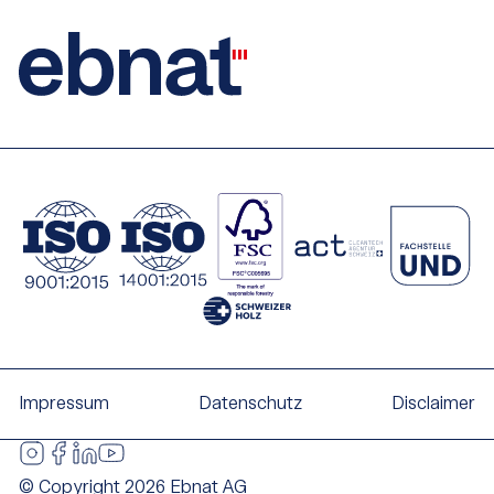
Impressum
Datenschutz
Disclaimer
© Copyright 2026 Ebnat AG