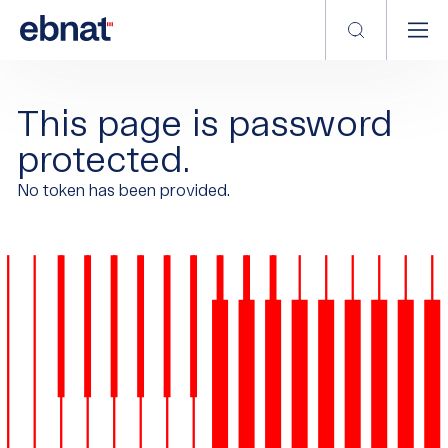
This page is password
protected.
No token has been provided.